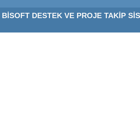
BİSOFT DESTEK VE PROJE TAKİP Sİ